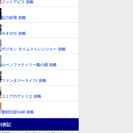
ドットアビス 攻略
紅の砂漠 攻略
カオゼロ 攻略
デジモン タイムストレンジャー 攻略
ルーンファクトリー龍の国 攻略
ファンタジーライフi 攻略
ユミアのアトリエ 攻略
聖剣伝説VoM 攻略
利表記