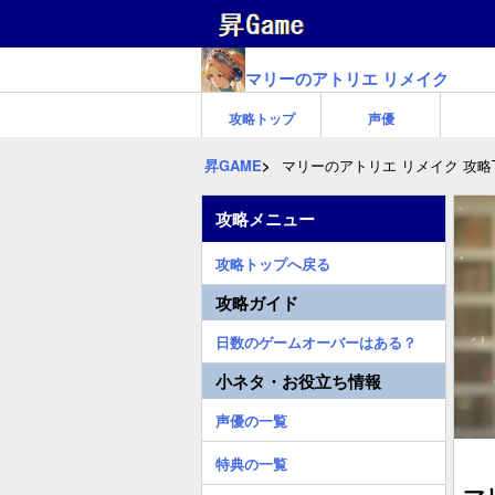
マリーのアトリエ リメイク
攻略トップ
声優
昇GAME
マリーのアトリエ リメイク 攻略
攻略メニュー
攻略トップへ戻る
攻略ガイド
日数のゲームオーバーはある？
小ネタ・お役立ち情報
声優の一覧
特典の一覧