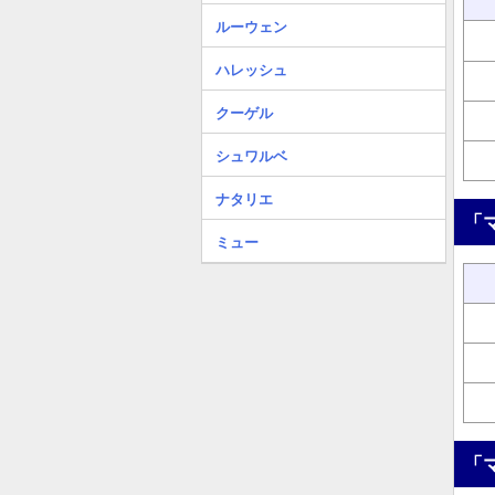
ルーウェン
ハレッシュ
クーゲル
シュワルベ
ナタリエ
「
ミュー
「