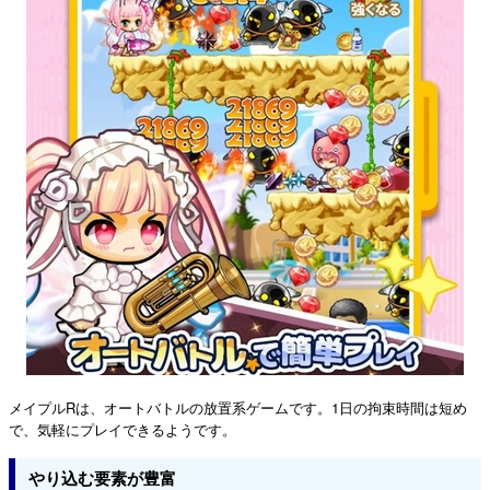
メイプルRは、オートバトルの放置系ゲームです。1日の拘束時間は短め
で、気軽にプレイできるようです。
やり込む要素が豊富