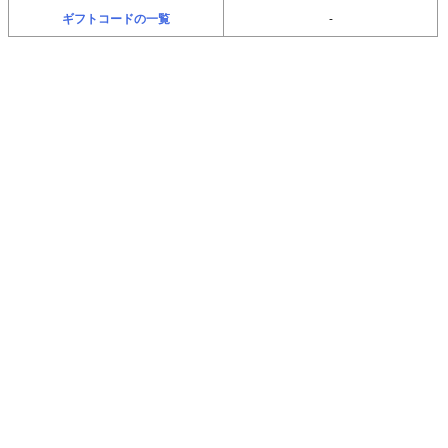
ギフトコードの一覧
-