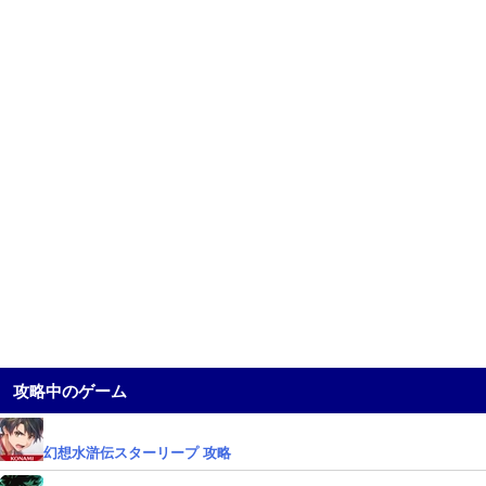
攻略中のゲーム
幻想水滸伝スターリープ 攻略