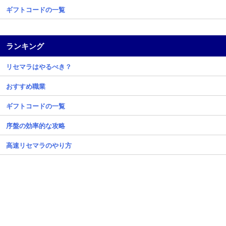
ギフトコードの一覧
ランキング
リセマラはやるべき？
おすすめ職業
ギフトコードの一覧
序盤の効率的な攻略
高速リセマラのやり方