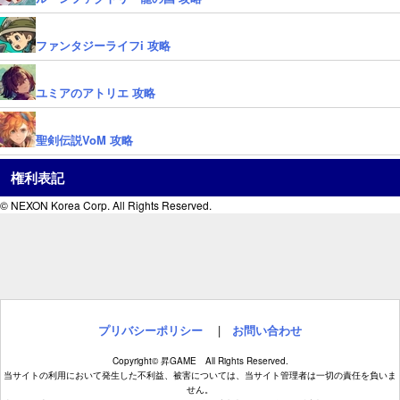
ファンタジーライフi 攻略
ユミアのアトリエ 攻略
聖剣伝説VoM 攻略
権利表記
© NEXON Korea Corp. All Rights Reserved.
プリバシーポリシー
|
お問い合わせ
Copyright© 昇GAME All Rights Reserved.
当サイトの利用において発生した不利益、被害については、当サイト管理者は一切の責任を負いま
せん。