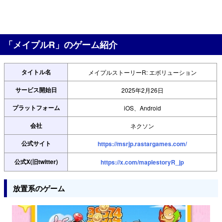
「メイプルR」のゲーム紹介
タイトル名
メイプルストーリーR: エボリューション
サービス開始日
2025年2月26日
プラットフォーム
iOS、Android
会社
ネクソン
公式サイト
https://msrjp.rastargames.com/
公式X(旧twitter)
https://x.com/maplestoryR_jp
放置系のゲーム