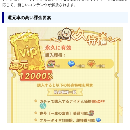
応じて、新しいコンテンツが解放されます。
還元率の高い課金要素