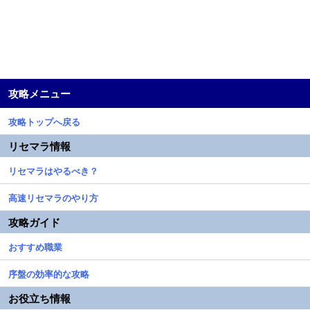
攻略メニュー
攻略トップへ戻る
リセマラ情報
リセマラはやるべき？
高速リセマラのやり方
攻略ガイド
おすすめ職業
序盤の効率的な攻略
お役立ち情報