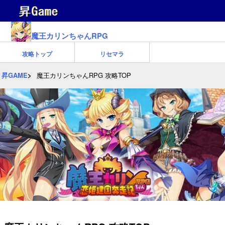
魔王カリンちゃんRPG
攻略トップ
リセマラ
昇GAME
魔王カリンちゃんRPG 攻略TOP