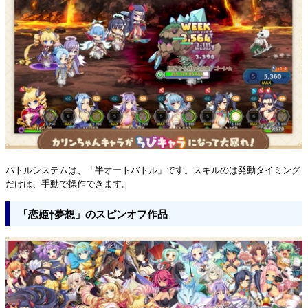
バトルシステムは、「半オートバトル」です。スキルのは発動タイミング
だけは、手動で操作できます。
「恋姫†夢想」のスピンオフ作品