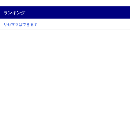
ランキング
リセマラはできる？