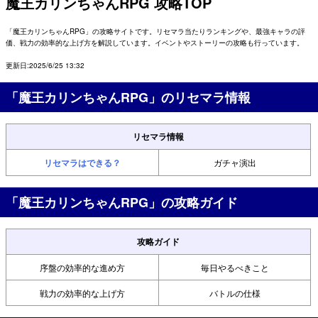
魔王カリンちゃんRPG 攻略TOP
「魔王カリンちゃんRPG」の攻略サイトです。リセマラ当たりランキングや、最強キャラの評
価、戦力の効率的な上げ方を解説しています。イベントやストーリーの攻略も行っています。
更新日:2025/6/25 13:32
「魔王カリンちゃんRPG」のリセマラ情報
リセマラ情報
リセマラはできる？
ガチャ演出
「魔王カリンちゃんRPG」の攻略ガイド
攻略ガイド
序盤の効率的な進め方
毎日やるべきこと
戦力の効率的な上げ方
バトルの仕様