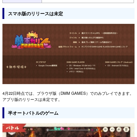
スマホ版のリリースは未定
4月22日時点では、ブラウザ版（DMM GAMES）でのみプレイできます。
アプリ版のリリースは未定です。
半オートバトルのゲーム