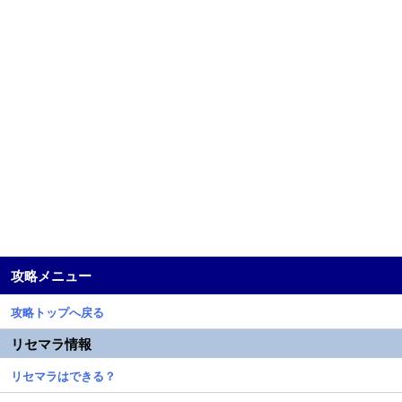
攻略メニュー
攻略トップへ戻る
リセマラ情報
リセマラはできる？