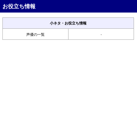
お役立ち情報
小ネタ・お役立ち情報
声優の一覧
-