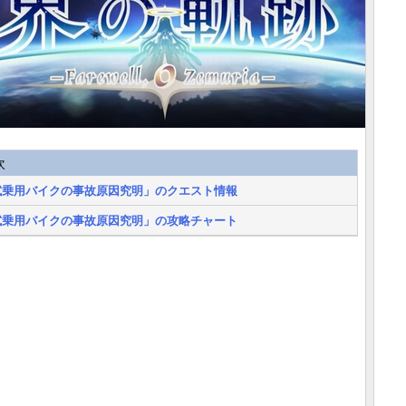
次
試乗用バイクの事故原因究明」のクエスト情報
試乗用バイクの事故原因究明」の攻略チャート