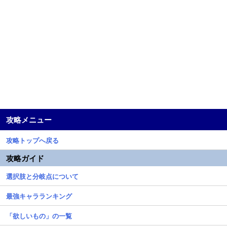
攻略メニュー
攻略トップへ戻る
攻略ガイド
選択肢と分岐点について
最強キャラランキング
「欲しいもの」の一覧