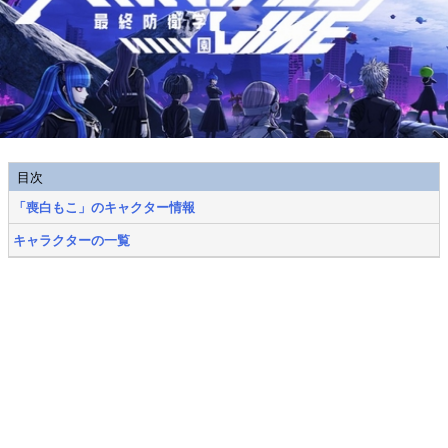
目次
「喪白もこ」のキャクター情報
キャラクターの一覧