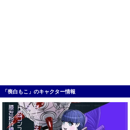
「喪白もこ」のキャクター情報