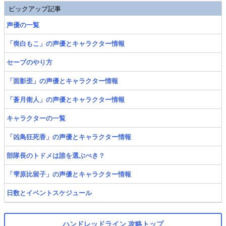
ピックアップ記事
声優の一覧
「喪白もこ」の声優とキャラクター情報
セーブのやり方
「面影歪」の声優とキャラクター情報
「蒼月衛人」の声優とキャラクター情報
キャラクターの一覧
「凶鳥狂死香」の声優とキャラクター情報
部隊長のトドメは誰を選ぶべき？
「雫原比留子」の声優とキャラクター情報
日数とイベントスケジュール
ハンドレッドライン 攻略トップ