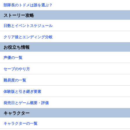
部隊長のトドメは誰を選ぶ？
ストーリー攻略
日数とイベントスケジュール
クリア後とエンディング分岐
お役立ち情報
声優の一覧
セーブのやり方
難易度の一覧
体験版と引き継ぎ要素
発売日とゲーム概要・評価
キャラクター
キャラクターの一覧