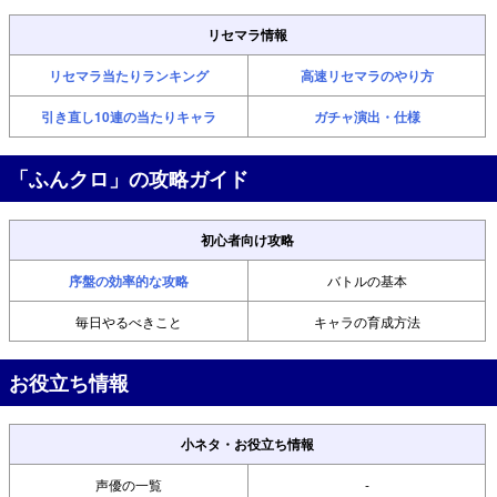
リセマラ情報
リセマラ当たりランキング
高速リセマラのやり方
引き直し10連の当たりキャラ
ガチャ演出・仕様
「ふんクロ」の攻略ガイド
初心者向け攻略
序盤の効率的な攻略
バトルの基本
毎日やるべきこと
キャラの育成方法
お役立ち情報
小ネタ・お役立ち情報
声優の一覧
-