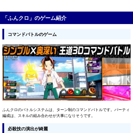
「ふんクロ」のゲーム紹介
コマンドバトルのゲーム
ふんクロのバトルシステムは、ターン制のコマンドバトルです。パーティ
編成は、スキルの組み合わせが大事になりそうです。
必殺技の演出が綺麗