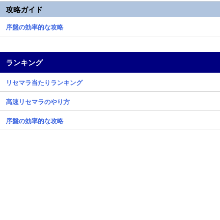
攻略ガイド
序盤の効率的な攻略
ランキング
リセマラ当たりランキング
高速リセマラのやり方
序盤の効率的な攻略