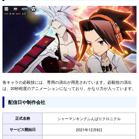
各キャラの必殺技には、専用の演出が用意されています。必殺技の演出
は、20秒程度のアニメーションになっており、かなり力が入っています。
配信日や制作会社
正式名称
シャーマンキングふんばりクロニクル
サービス開始日
2021年12月8日