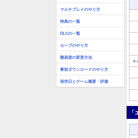
マルチプレイのやり方
特典の一覧
DLCの一覧
セーブのやり方
難易度の変更方法
キ
事前ダウンロードのやり方
発売日とゲーム概要・評価
「