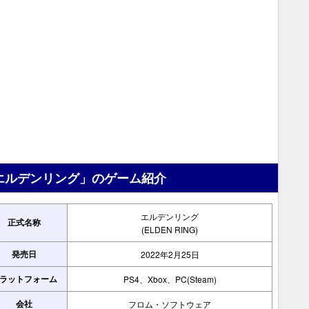
エルデンリング」のゲーム紹介
エルデンリング
正式名称
(ELDEN RING)
発売日
2022年2月25日
ラットフォーム
PS4、Xbox、PC(Steam)
会社
フロム・ソフトウェア