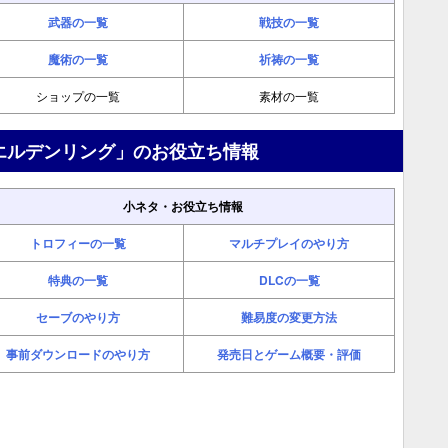
武器の一覧
戦技の一覧
魔術の一覧
祈祷の一覧
ショップの一覧
素材の一覧
エルデンリング」のお役立ち情報
小ネタ・お役立ち情報
トロフィーの一覧
マルチプレイのやり方
特典の一覧
DLCの一覧
セーブのやり方
難易度の変更方法
事前ダウンロードのやり方
発売日とゲーム概要・評価