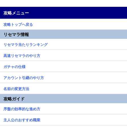
攻略メニュー
攻略トップへ戻る
リセマラ情報
リセマラ当たりランキング
高速リセマラのやり方
ガチャの仕様
アカウント引継のやり方
名前の変更方法
攻略ガイド
序盤の効率的な進め方
主人公のおすすめ職業