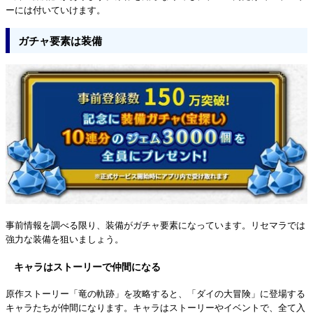
ーには付いていけます。
ガチャ要素は装備
事前情報を調べる限り、装備がガチャ要素になっています。リセマラでは
強力な装備を狙いましょう。
キャラはストーリーで仲間になる
原作ストーリー「竜の軌跡」を攻略すると、「ダイの大冒険」に登場する
キャラたちが仲間になります。キャラはストーリーやイベントで、全て入