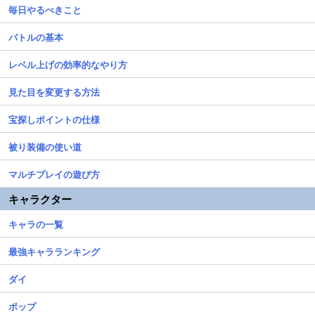
毎日やるべきこと
バトルの基本
レベル上げの効率的なやり方
見た目を変更する方法
宝探しポイントの仕様
被り装備の使い道
マルチプレイの遊び方
キャラクター
キャラの一覧
最強キャラランキング
ダイ
ポップ