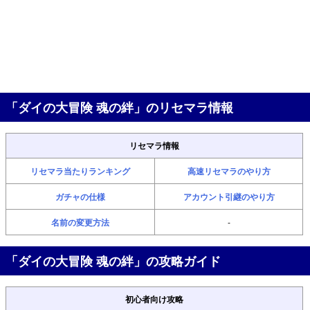
「ダイの大冒険 魂の絆」のリセマラ情報
リセマラ情報
リセマラ当たりランキング
高速リセマラのやり方
ガチャの仕様
アカウント引継のやり方
名前の変更方法
-
「ダイの大冒険 魂の絆」の攻略ガイド
初心者向け攻略