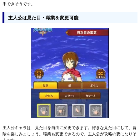
手できそうです。
主人公は見た目・職業を変更可能
主人公キャラは、見た目を自由に変更できます。好きな見た目にして、冒
険を楽しみましょう。職業も変更できるので、主人公が攻略の要になりそ
うです。