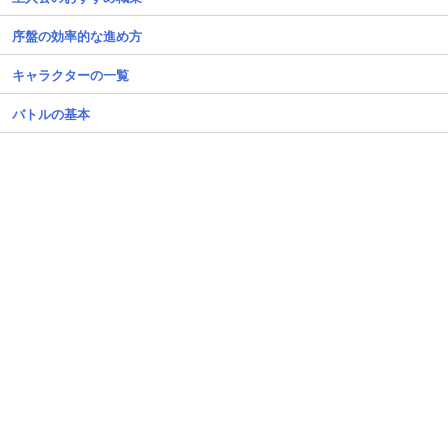
序盤の効率的な進め方
キャラクターの一覧
バトルの基本