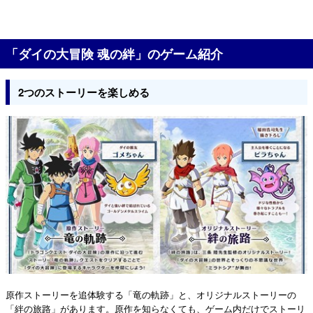
「ダイの大冒険 魂の絆」のゲーム紹介
2つのストーリーを楽しめる
原作ストーリーを追体験する「竜の軌跡」と、オリジナルストーリーの
「絆の旅路」があります。原作を知らなくても、ゲーム内だけでストーリ