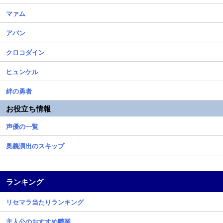
マァム
アバン
クロコダイン
ヒュンケル
絆の勇者
お役立ち情報
声優の一覧
奥義演出のスキップ
ランキング
リセマラ当たりランキング
主人公のおすすめ職業