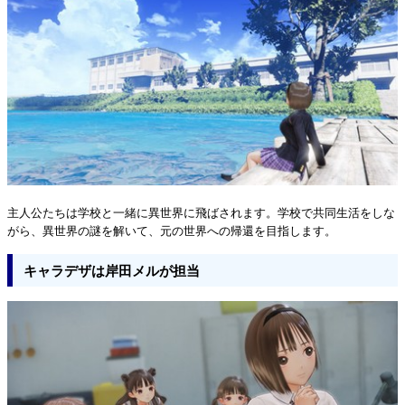
主人公たちは学校と一緒に異世界に飛ばされます。学校で共同生活をしな
がら、異世界の謎を解いて、元の世界への帰還を目指します。
キャラデザは岸田メルが担当