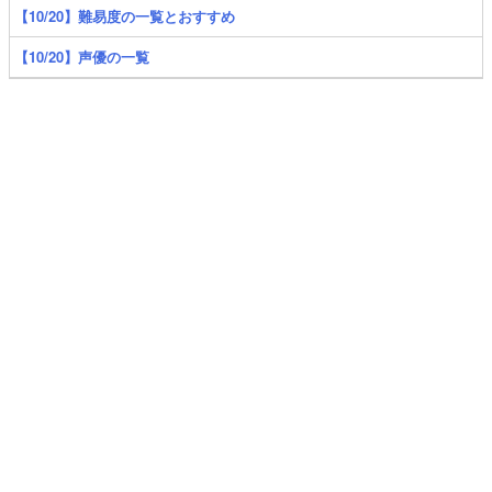
【10/20】難易度の一覧とおすすめ
【10/20】声優の一覧