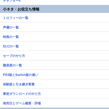
チャプター4
小ネタ・お役立ち情報
トロフィーの一覧
声優の一覧
特典の一覧
DLCの一覧
セーブのやり方
難易度の一覧
PS4版とSwitch版の違い
体験版と引き継ぎ要素
事前ダウンロードのやり方
発売日とゲーム概要・評価