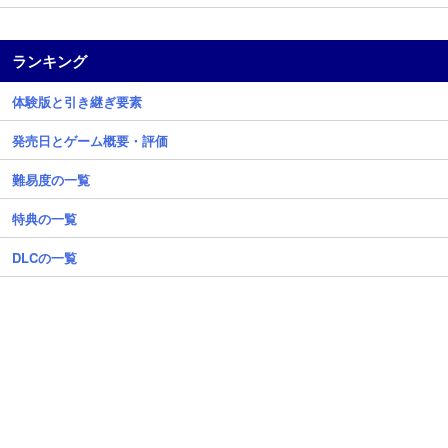
ランキング
体験版と引き継ぎ要素
発売日とゲーム概要・評価
難易度の一覧
特典の一覧
DLCの一覧