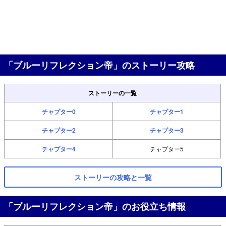
「ブルーリフレクション帝」のストーリー攻略
ストーリーの一覧
チャプター0
チャプター1
チャプター2
チャプター3
チャプター4
チャプター5
ストーリーの攻略と一覧
「ブルーリフレクション帝」のお役立ち情報