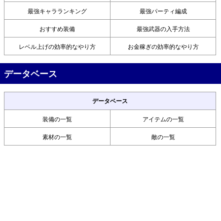
最強キャラランキング
最強パーティ編成
おすすめ装備
最強武器の入手方法
レベル上げの効率的なやり方
お金稼ぎの効率的なやり方
データベース
データベース
装備の一覧
アイテムの一覧
素材の一覧
敵の一覧