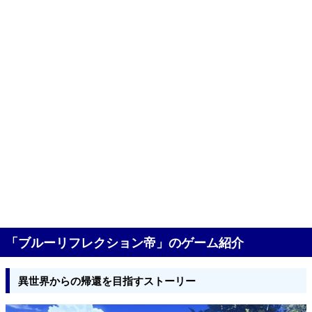
「ブルーリフレクション帝」のゲーム紹介
異世界からの帰還を目指すストーリー