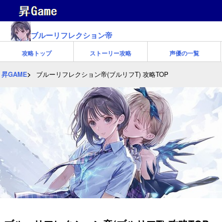
ブルーリフレクション帝
攻略トップ
ストーリー攻略
声優の一覧
昇GAME
ブルーリフレクション帝(ブルリフT) 攻略TOP