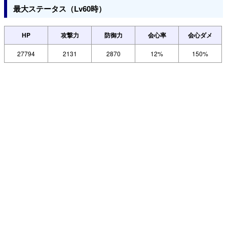
最大ステータス（Lv60時）
HP
攻撃力
防御力
会心率
会心ダメ
27794
2131
2870
12%
150%