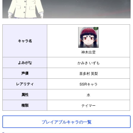
キャラ名
神木出雲
よみがな
かみき いずも
声優
喜多村 英梨
レアリティ
SSRキャラ
属性
水
種類
テイマー
プレイアブルキャラの一覧