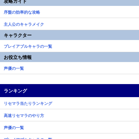
攻略ガイド
序盤の効率的な攻略
主人公のキャラメイク
キャラクター
プレイアブルキャラの一覧
お役立ち情報
声優の一覧
ランキング
リセマラ当たりランキング
高速リセマラのやり方
声優の一覧