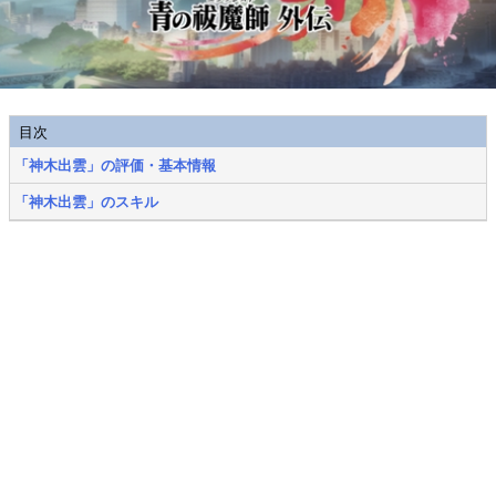
目次
「神木出雲」の評価・基本情報
「神木出雲」のスキル