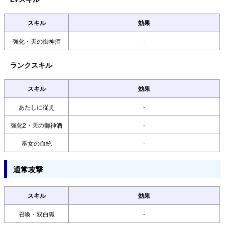
スキル
効果
強化・天の御神酒
-
ランクスキル
スキル
効果
あたしに従え
-
強化2・天の御神酒
-
巫女の血統
-
通常攻撃
スキル
効果
召喚・双白狐
-