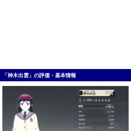
「神木出雲」の評価・基本情報