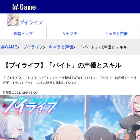
ブイライフ
攻略トップ
リセマラ
キャラと声優
昇GAME
ブイライフ
キャラと声優
「パイト」の声優とスキル
【ブイライフ】「パイト」の声優とスキル
「ブイライフ」における「パイト」のキャラ情報を紹介しています。「パイト」の声優やキャラ
デザ（イラスト担当）、スキル情報を掲載しています。
更新日:2025/12/9 15:00