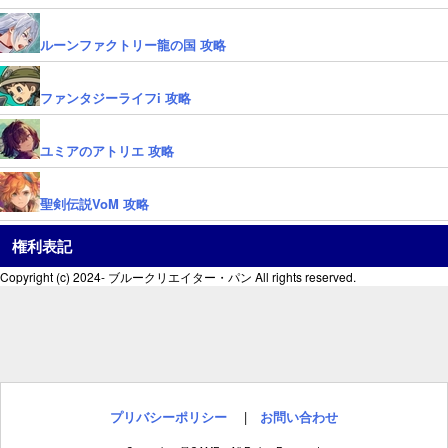
ルーンファクトリー龍の国 攻略
ファンタジーライフi 攻略
ユミアのアトリエ 攻略
聖剣伝説VoM 攻略
権利表記
Copyright (c) 2024- ブルークリエイター・パン All rights reserved.
プリバシーポリシー
|
お問い合わせ