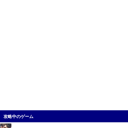
攻略中のゲーム