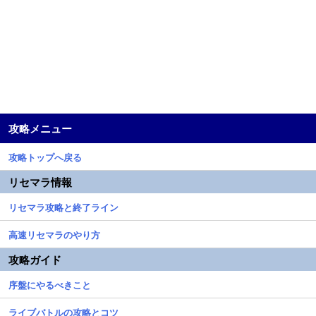
攻略メニュー
攻略トップへ戻る
リセマラ情報
リセマラ攻略と終了ライン
高速リセマラのやり方
攻略ガイド
序盤にやるべきこと
ライブバトルの攻略とコツ