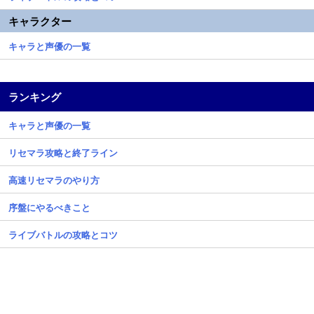
キャラクター
キャラと声優の一覧
ランキング
キャラと声優の一覧
リセマラ攻略と終了ライン
高速リセマラのやり方
序盤にやるべきこと
ライブバトルの攻略とコツ