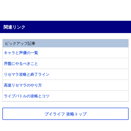
関連リンク
ピックアップ記事
キャラと声優の一覧
序盤にやるべきこと
リセマラ攻略と終了ライン
高速リセマラのやり方
ライブバトルの攻略とコツ
ブイライフ 攻略トップ