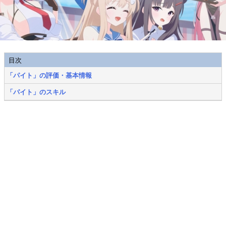
目次
「パイト」の評価・基本情報
「パイト」のスキル