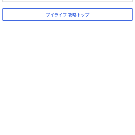
ブイライフ 攻略トップ