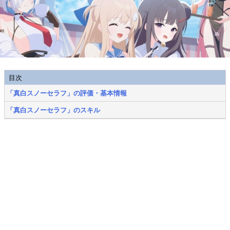
目次
「真白スノーセラフ」の評価・基本情報
「真白スノーセラフ」のスキル