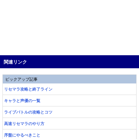
関連リンク
ピックアップ記事
リセマラ攻略と終了ライン
キャラと声優の一覧
ライブバトルの攻略とコツ
高速リセマラのやり方
序盤にやるべきこと