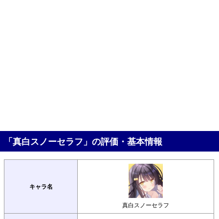
「真白スノーセラフ」の評価・基本情報
キャラ名
真白スノーセラフ