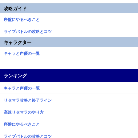
攻略ガイド
序盤にやるべきこと
ライブバトルの攻略とコツ
キャラクター
キャラと声優の一覧
ランキング
キャラと声優の一覧
リセマラ攻略と終了ライン
高速リセマラのやり方
序盤にやるべきこと
ライブバトルの攻略とコツ