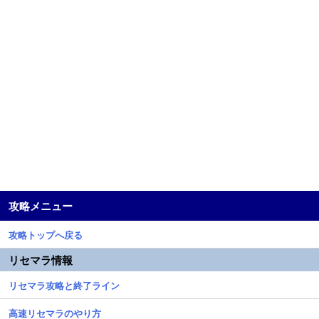
攻略メニュー
攻略トップへ戻る
リセマラ情報
リセマラ攻略と終了ライン
高速リセマラのやり方